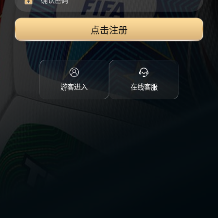
点击注册
游客进入
在线客服