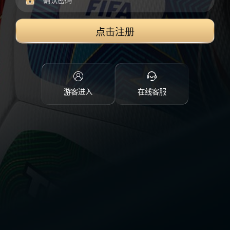
点击注册
游客进入
在线客服